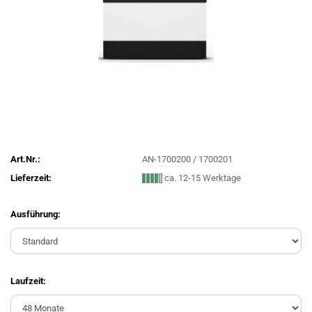
Art.Nr.:
AN-1700200 / 1700201
Lieferzeit:
ca. 12-15 Werktage
Ausführung:
Laufzeit: