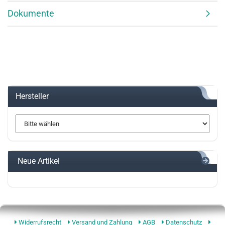
Dokumente
Hersteller
Neue Artikel
Widerrufsrecht
Versand und Zahlung
AGB
Datenschutz