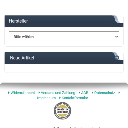
Hersteller
Neue Artikel
Widerrufsrecht
Versand und Zahlung
AGB
Datenschutz
Impressum
Kontaktformular