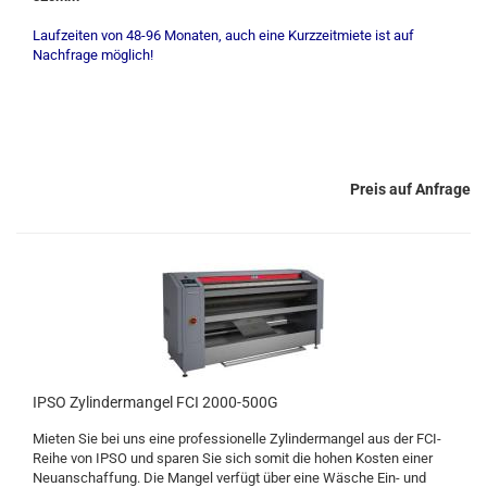
Laufzeiten von 48-96 Monaten, auch eine Kurzzeitmiete ist auf
Nachfrage möglich!
Preis auf Anfrage
IPSO Zylindermangel FCI 2000-500G
Mieten Sie bei uns eine professionelle Zylindermangel aus der FCI-
Reihe von IPSO und sparen Sie sich somit die hohen Kosten einer
Neuanschaffung. Die Mangel verfügt über eine Wäsche Ein- und