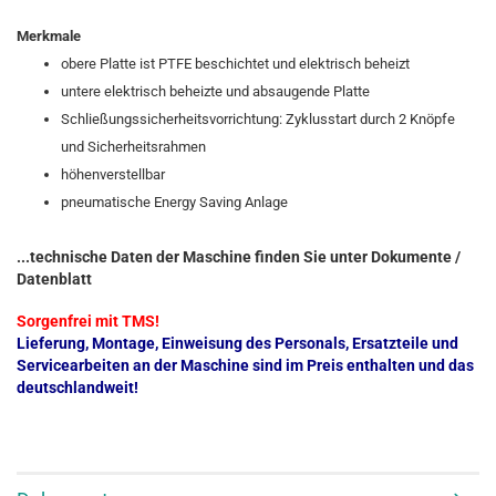
Merkmale
obere Platte ist PTFE beschichtet und elektrisch beheizt
untere elektrisch beheizte und absaugende Platte
Schließungssicherheitsvorrichtung: Zyklusstart durch 2 Knöpfe
und Sicherheitsrahmen
höhenverstellbar
pneumatische Energy Saving Anlage
...technische Daten der Maschine finden Sie unter Dokumente /
Datenblatt
Sorgenfrei mit TMS!
Lieferung, Montage, Einweisung des Personals, Ersatzteile und
Servicearbeiten an der Maschine sind im Preis enthalten und das
deutschlandweit!