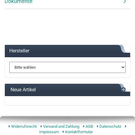
Dokumente
Hersteller
Neue Artikel
Widerrufsrecht
Versand und Zahlung
AGB
Datenschutz
Impressum
Kontaktformular