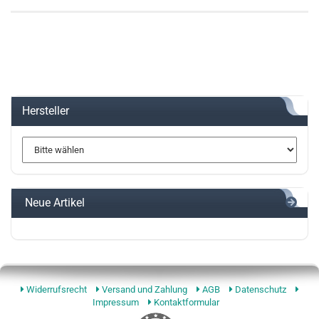
Hersteller
Neue Artikel
Widerrufsrecht
Versand und Zahlung
AGB
Datenschutz
Impressum
Kontaktformular