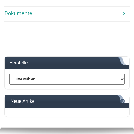
Dokumente
Hersteller
Neue Artikel