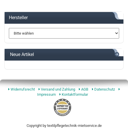
Hersteller
Neue Artikel
Widerrufsrecht
Versand und Zahlung
AGB
Datenschutz
Impressum
Kontaktformular
Copyright by textilpflegetechnik-mietservice.de