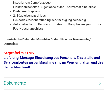
integriertem Dampferzeuger
Elektrisch beheizte Bügelfläche durch Thermostat einstellbar
Drehbarer Bügelarm
2. Bügeleisenanschluss
Fußpedale zur Ansteuerung der Absaugung beidseitig
Automatische Befüllung des Dampferzeugers durch
Festwasseranschluss
...technische Daten der Maschine finden Sie unter Dokumente /
Datenblatt
Sorgenfrei mit TMS!
Lieferung, Montage, Einweisung des Personals, Ersatzteile und
Servicearbeiten an der Maschine sind im Preis enthalten und das
deutschlandweit!
Dokumente