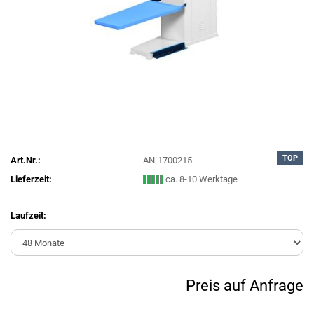
TOP
Art.Nr.:
AN-1700215
Lieferzeit:
ca. 8-10 Werktage
Laufzeit:
Preis auf Anfrage